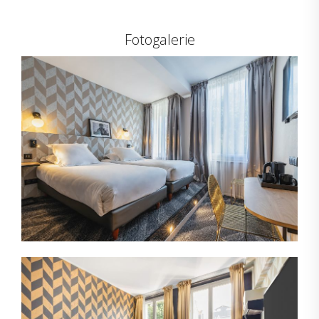
Fotogalerie