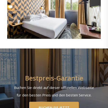
Bestpreis-Garantie
Buchen Sie direkt auf dieser offiziellen Webseite
für den besten Preis und den besten Service.
BUCHEN SIE JETZT