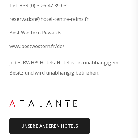
Tel.:
+33 (0) 3 26 47 39 03
reservation@hotel-centre-reims.fr
Best Western Rewards
www.bestwestern.fr/de/
Jedes BWH℠ Hotels-Hotel ist in unabhängigem
Besitz und wird unabhängig betrieben.
UNSERE ANDEREN HOTELS