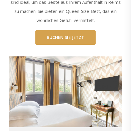
sind ideal, um das Beste aus Ihrem Aufenthalt in Reims
zu machen. Sie bieten ein Queen-Size-Bett, das ein
wohnliches Gefühl vermittelt.
BUCHEN SIE JETZT