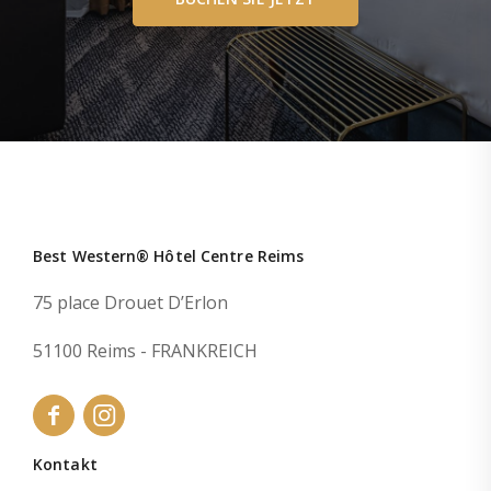
Best Western® Hôtel Centre Reims
75 place Drouet D’Erlon
51100 Reims - FRANKREICH
Kontakt