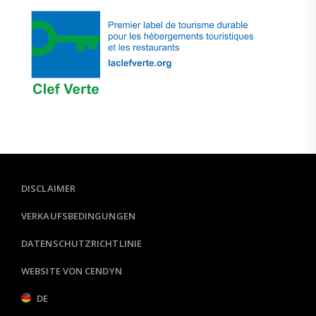
DISCLAIMER
VERKAUFSBEDINGUNGEN
DATENSCHUTZRICHTLINIE
WEBSITE VON CENDYN
DE