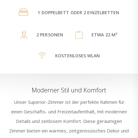
1 DOPPELBETT ODER 2 EINZELBETTEN
2 PERSONEN
ETWA 22 M²
KOSTENLOSES WLAN
Moderner Stil und Komfort
Unser Superior-Zimmer ist der perfekte Rahmen für
einen Geschäfts- und Freizeitaufenthalt, mit modernen
Details und zeitlosem Komfort. Diese geräumigen
Zimmer bieten ein warmes, zeitgenössisches Dekor und