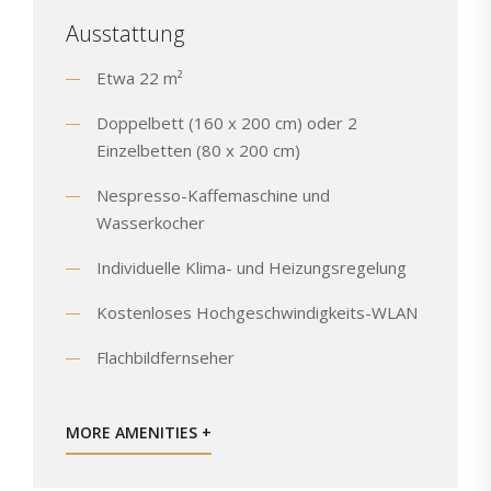
Ausstattung
Etwa 22 m²
Doppelbett (160 x 200 cm) oder 2
Einzelbetten (80 x 200 cm)
Nespresso-Kaffemaschine und
Wasserkocher
Individuelle Klima- und Heizungsregelung
Kostenloses Hochgeschwindigkeits-WLAN
Flachbildfernseher
MORE AMENITIES